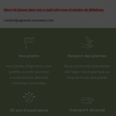
Merci de laisser dans vos e-mail votre nom et numéro de téléphone.
contact@agrumes-vessieres.com
Nos plants
Respect des plantes
Nos plants d'agrumes sont
Nous suivons les préceptes
greffés a partir de notre
de l'agro-écologie tout au
conservatoire dans les
long de la vie des plants
Pyrénées Orientales
Transport sécurisé
30 ans d'expérience