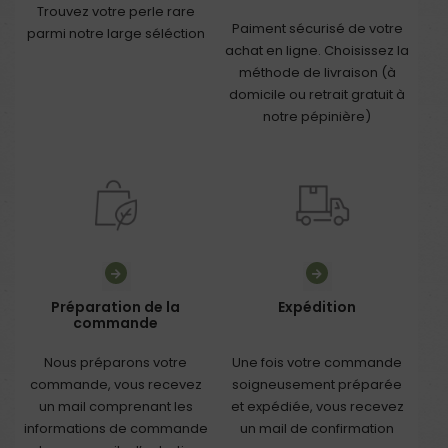
Trouvez votre perle rare
Paiment sécurisé de votre
parmi notre large séléction
achat en ligne. Choisissez la
méthode de livraison (à
domicile ou retrait gratuit à
notre pépinière)
Préparation de la
Expédition
commande
Nous préparons votre
Une fois votre commande
commande, vous recevez
soigneusement préparée
un mail comprenant les
et expédiée, vous recevez
informations de commande
un mail de confirmation