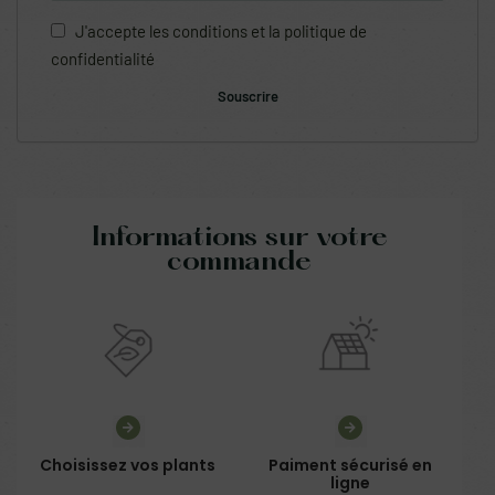
J'accepte les
conditions
et la
politique de
confidentialité
Informations sur votre
commande
Choisissez vos plants
Paiment sécurisé en
ligne