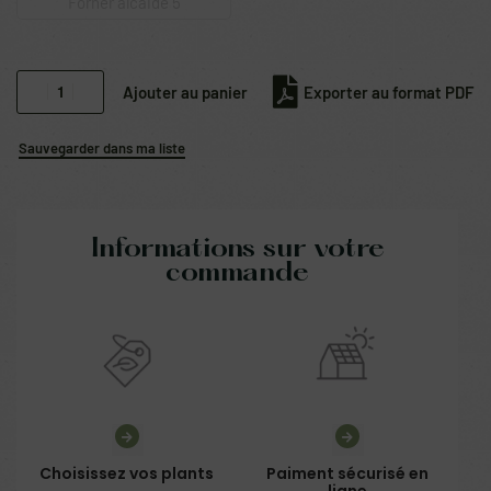
Forner alcaide 5
Ajouter au panier
Exporter au format PDF
Sauvegarder dans ma liste
Informations sur votre
commande
Choisissez vos plants
Paiment sécurisé en