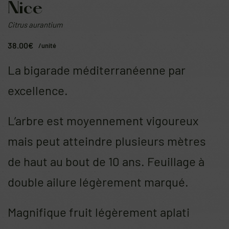
Nice
Citrus aurantium
38.00
€
/unité
La bigarade méditerranéenne par
excellence.
L’arbre est moyennement vigoureux
mais peut atteindre plusieurs mètres
de haut au bout de 10 ans. Feuillage à
double ailure légèrement marqué.
Magnifique fruit légèrement aplati