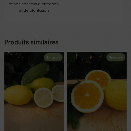
et nos conseils d’entretien
et de plantation
Produits similaires
En rupture
En rupture