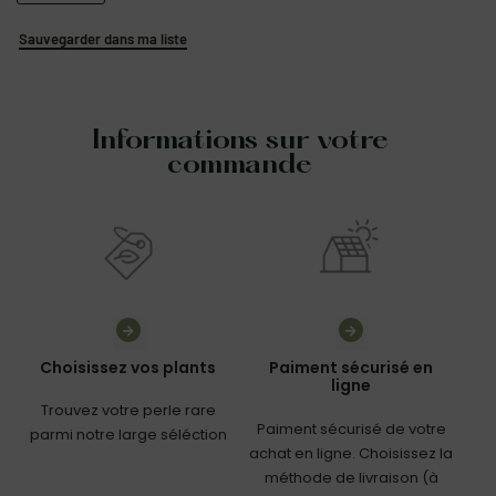
Sauvegarder dans ma liste
Informations sur votre
commande
Choisissez vos plants
Paiment sécurisé en
ligne
Trouvez votre perle rare
Paiment sécurisé de votre
parmi notre large séléction
achat en ligne. Choisissez la
méthode de livraison (à