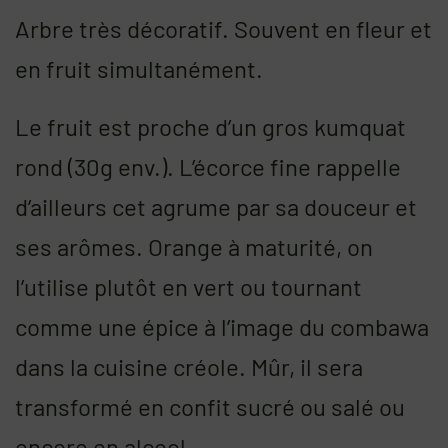
Arbre très décoratif. Souvent en fleur et
en fruit simultanément.
Le fruit est proche d’un gros kumquat
rond (30g env.). L’écorce fine rappelle
d’ailleurs cet agrume par sa douceur et
ses arômes. Orange à maturité, on
l’utilise plutôt en vert ou tournant
comme une épice à l’image du combawa
dans la cuisine créole. Mûr, il sera
transformé en confit sucré ou salé ou
encore en alcool.