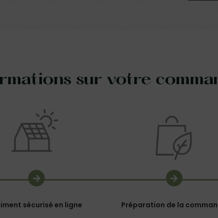
ormations sur votre comma
iment sécurisé en ligne
Préparation de la comma