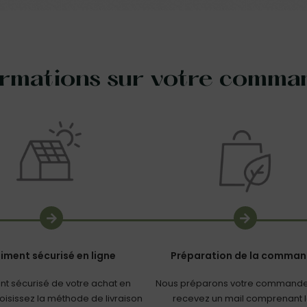
ormations sur votre comma
iment sécurisé en ligne
Préparation de la comma
nt sécurisé de votre achat en
Nous préparons votre commande
hoisissez la méthode de livraison
recevez un mail comprenant 