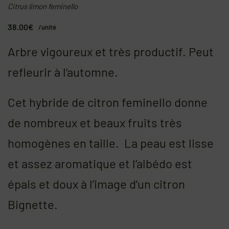
Citrus limon feminello
38.00
€
/unité
Arbre vigoureux et très productif. Peut
refleurir à l’automne.
Cet hybride de citron feminello donne
de nombreux et beaux fruits très
homogènes en taille.
La peau est lisse
et assez aromatique et l’albédo est
épais et doux à l’image d’un citron
Bignette.