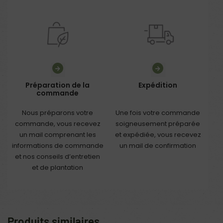
Préparation de la
Expédition
commande
Nous préparons votre
Une fois votre commande
commande, vous recevez
soigneusement préparée
un mail comprenant les
et expédiée, vous recevez
informations de commande
un mail de confirmation
et nos conseils d’entretien
et de plantation
Produits similaires