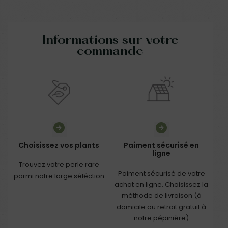
Informations sur votre
commande
Choisissez vos plants
Paiment sécurisé en
ligne
Trouvez votre perle rare
Paiment sécurisé de votre
parmi notre large séléction
achat en ligne. Choisissez la
méthode de livraison (à
domicile ou retrait gratuit à
notre pépinière)