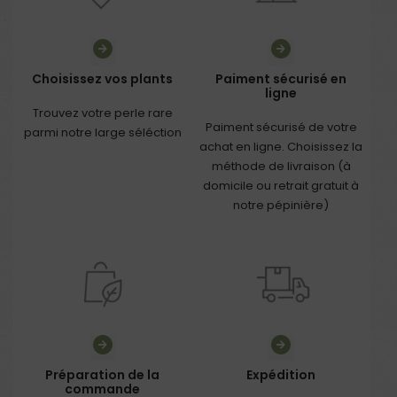
Choisissez vos plants
Paiment sécurisé en
ligne
Trouvez votre perle rare
Paiment sécurisé de votre
parmi notre large séléction
achat en ligne. Choisissez la
méthode de livraison (à
domicile ou retrait gratuit à
notre pépinière)
Préparation de la
Expédition
commande