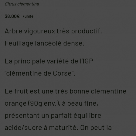
Citrus clementina
38.00
€
/unité
Arbre vigoureux très productif.
Feuillage lancéolé dense.
La principale variété de l’IGP
“clémentine de Corse”.
Le fruit est une très bonne clémentine
orange (90g env.), à peau fine,
présentant un parfait équilibre
acide/sucre à maturité. On peut la