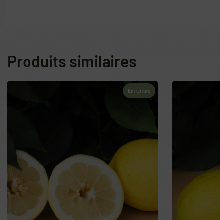
Produits similaires
En rupture