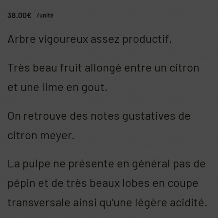
38.00
€
/unité
Arbre vigoureux assez productif.
Très beau fruit allongé entre un citron
et une lime en gout.
On retrouve des notes gustatives de
citron meyer.
La pulpe ne présente en général pas de
pépin et de très beaux lobes en coupe
transversale ainsi qu’une légère acidité.