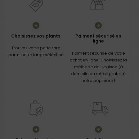
Choisissez vos plants
Paiment sécurisé en
ligne
Trouvez votre perle rare
Paiment sécurisé de votre
parmi notre large séléction
achat en ligne. Choisissez la
méthode de livraison (à
domicile ou retrait gratuit à
notre pépinière)