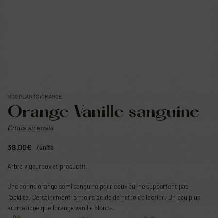
NOS PLANTS
›
ORANGE
Orange Vanille sanguine
Citrus sinensis
38.00
€
/unité
Arbre vigoureux et productif.
Une bonne orange semi sanguine pour ceux qui ne supportent pas
l’acidité. Certainement la moins acide de notre collection. Un peu plus
aromatique que l’orange vanille blonde.