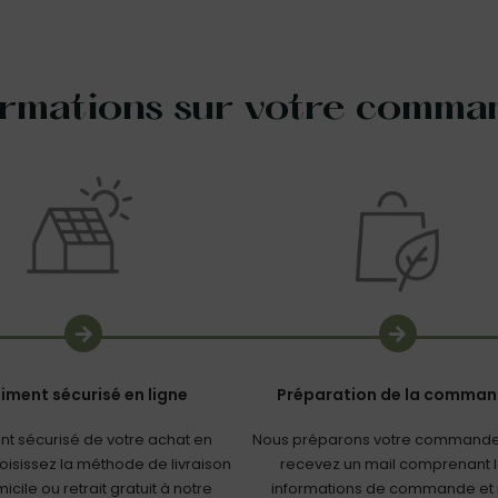
ormations sur votre comma
iment sécurisé en ligne
Préparation de la comma
nt sécurisé de votre achat en
Nous préparons votre commande
hoisissez la méthode de livraison
recevez un mail comprenant 
icile ou retrait gratuit à notre
informations de commande et