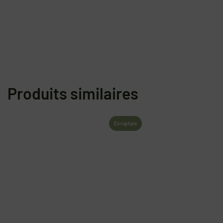
Produits similaires
En rupture