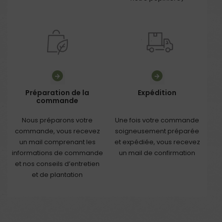
Préparation de la
Expédition
commande
Nous préparons votre
Une fois votre commande
commande, vous recevez
soigneusement préparée
un mail comprenant les
et expédiée, vous recevez
informations de commande
un mail de confirmation
et nos conseils d’entretien
et de plantation