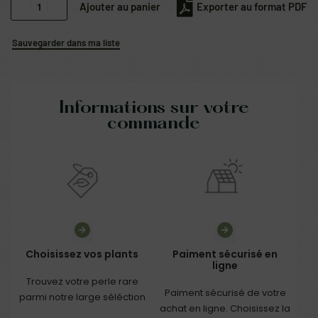
Ajouter au panier
Exporter au format PDF
Sauvegarder dans ma liste
Informations sur votre
commande
Choisissez vos plants
Paiment sécurisé en
ligne
Trouvez votre perle rare
Paiment sécurisé de votre
parmi notre large séléction
achat en ligne. Choisissez la