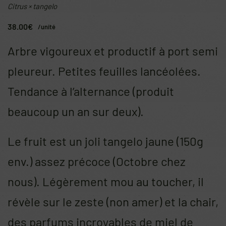
Citrus × tangelo
38.00
€
/unité
Arbre vigoureux et productif à port semi
pleureur. Petites feuilles lancéolées.
Tendance à l’alternance (produit
beaucoup un an sur deux).
Le fruit est un joli tangelo jaune (150g
env.) assez précoce (Octobre chez
nous). Légèrement mou au toucher, il
révèle sur le zeste (non amer) et la chair,
des parfums incroyables de miel de