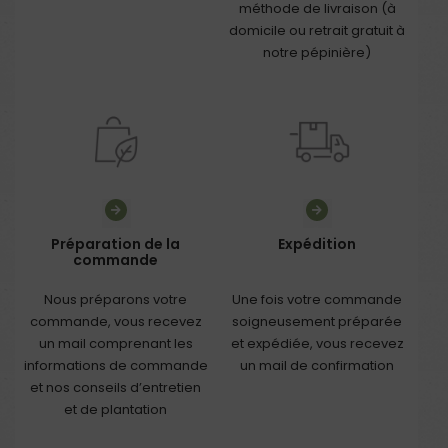
méthode de livraison (à
domicile ou retrait gratuit à
notre pépinière)
Préparation de la
Expédition
commande
Nous préparons votre
Une fois votre commande
commande, vous recevez
soigneusement préparée
un mail comprenant les
et expédiée, vous recevez
informations de commande
un mail de confirmation
et nos conseils d’entretien
et de plantation