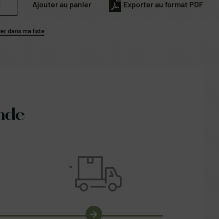
Ajouter au panier
Exporter au format PDF
r dans ma liste
nde