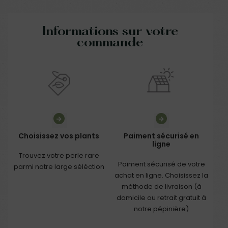
Informations sur votre
commande
Choisissez vos plants
Paiment sécurisé en
ligne
Trouvez votre perle rare
Paiment sécurisé de votre
parmi notre large séléction
achat en ligne. Choisissez la
méthode de livraison (à
domicile ou retrait gratuit à
notre pépinière)