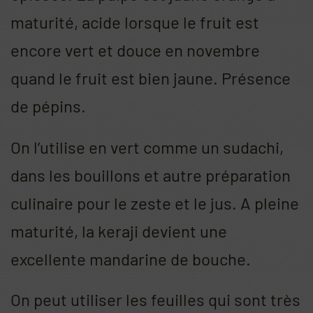
maturité, acide lorsque le fruit est
encore vert et douce en novembre
quand le fruit est bien jaune. Présence
de pépins.
On l’utilise en vert comme un sudachi,
dans les bouillons et autre préparation
culinaire pour le zeste et le jus. A pleine
maturité, la keraji devient une
excellente mandarine de bouche.
On peut utiliser les feuilles qui sont très