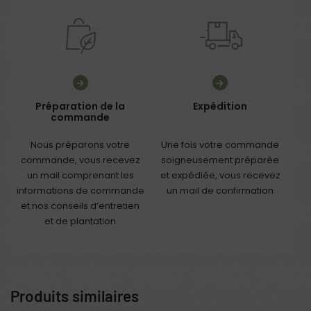
Préparation de la
Expédition
commande
Nous préparons votre
Une fois votre commande
commande, vous recevez
soigneusement préparée
un mail comprenant les
et expédiée, vous recevez
informations de commande
un mail de confirmation
et nos conseils d’entretien
et de plantation
Produits similaires